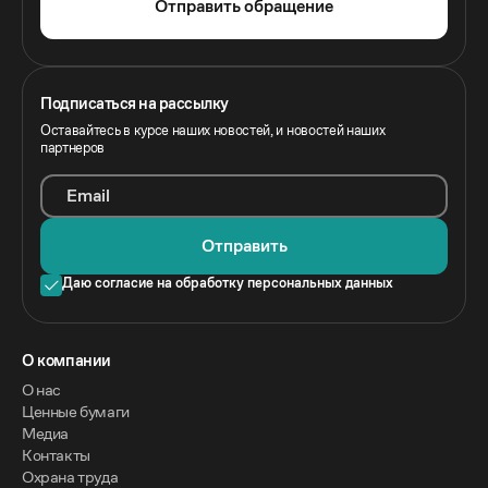
Отправить обращение
Подписаться на рассылку
Оставайтесь в курсе наших новостей, и новостей наших
партнеров
Email
Отправить
Даю согласие на обработку персональных данных
O компании
О нас
Ценные бумаги
Медиа
Контакты
Охрана труда