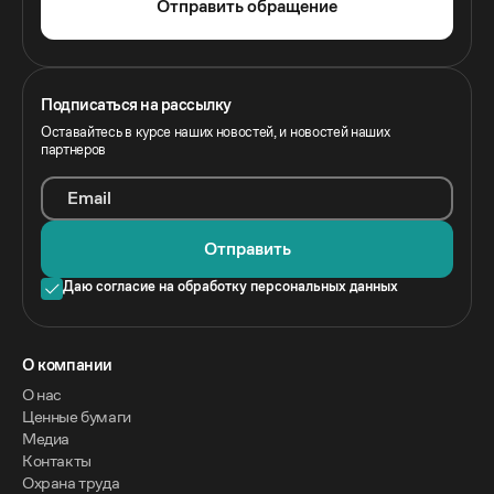
Отправить обращение
Подписаться на рассылку
Оставайтесь в курсе наших новостей, и новостей наших
партнеров
Email
Отправить
Даю согласие на обработку персональных данных
O компании
О нас
Ценные бумаги
Медиа
Контакты
Охрана труда