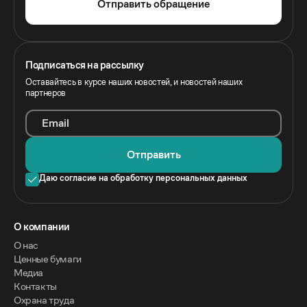
Отправить обращение
Подписаться на рассылку
Оставайтесь в курсе наших новостей, и новостей наших
партнеров
Email
Отправить
Даю согласие на обработку персональных данных
O компании
О нас
Ценные бумаги
Медиа
Контакты
Охрана труда