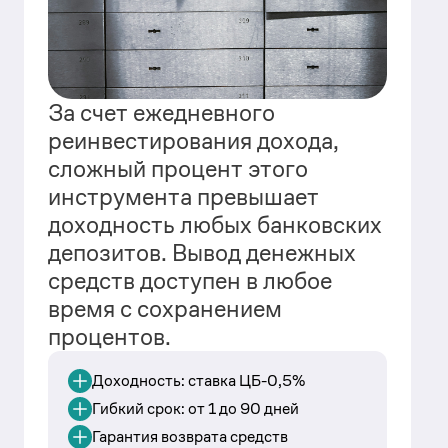
За счет ежедневного
реинвестирования дохода,
сложный процент этого
инструмента превышает
доходность любых банковских
депозитов. Вывод денежных
средств доступен в любое
время с сохранением
процентов.
Доходность: ставка ЦБ-0,5%
Гибкий срок: от 1 до 90 дней
Гарантия возврата средств