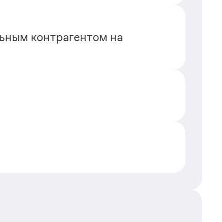
льным контрагентом на