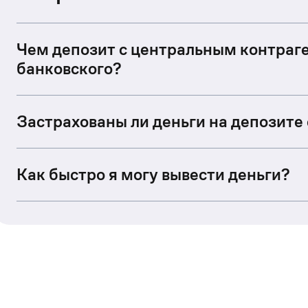
Чем депозит с центральным контраге
банковского?
Застрахованы ли деньги на депозите
Как быстро я могу вывести деньги?