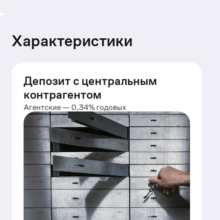
Характеристики
Депозит с центральным
контрагентом
Агентские — 0,34% годовых