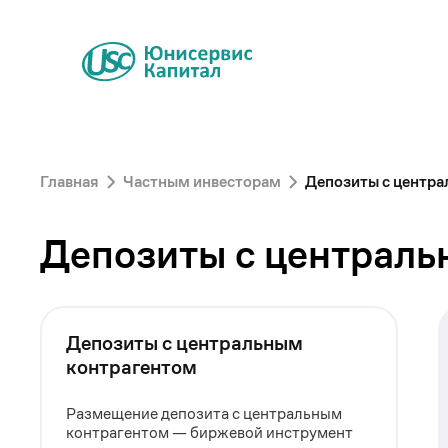
Главная
Частным инвесторам
Депозиты с центр
Депозиты с централь
Депозиты с центральным
контрагентом
Размещение депозита с центральным
контрагентом — биржевой инструмент