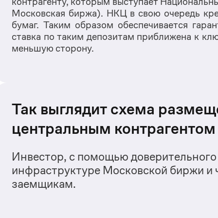
контрагенту, которым выступает Национальн
Московская биржа
). НКЦ в свою очередь кре
бумаг. Таким образом обеспечивается гаран
ставка по таким депозитам приближена к ключ
меньшую сторону.
Так выглядит схема размещ
центральным контрагентом
Инвестор, с помощью доверительного
инфраструктуре Московской биржи и ч
заемщикам.