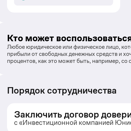
Кто может воспользоватьс
Любое юридическое или физическое лицо, кот
прибыли от свободных денежных средств и хоч
процентов, как это может быть, например, со
Порядок сотрудничества
Заключить договор довер
с «Инвестиционной компанией Юни