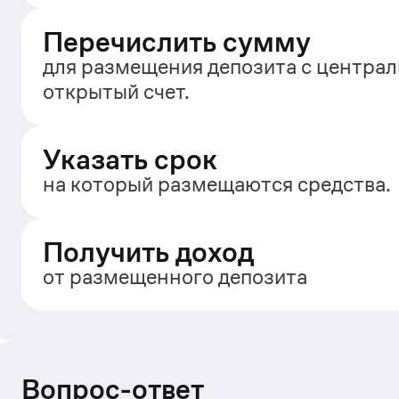
Перечислить сумму
для размещения депозита с центра
открытый счет.
Указать срок
на который размещаются средства.
Получить доход
от размещенного депозита
Вопрос-ответ