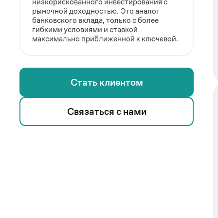
низкорискованного инвестирования с
рыночной доходностью. Это аналог
банковского вклада, только с более
гибкими условиями и ставкой
максимально приближенной к ключевой.
Стать клиентом
Связаться с нами