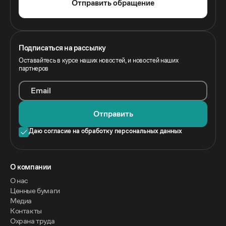
Отправить обращение
Подписаться на рассылку
Оставайтесь в курсе наших новостей, и новостей наших
партнеров
Email
Отправить
Даю согласие на обработку персональных данных
O компании
О нас
Ценные бумаги
Медиа
Контакты
Охрана труда