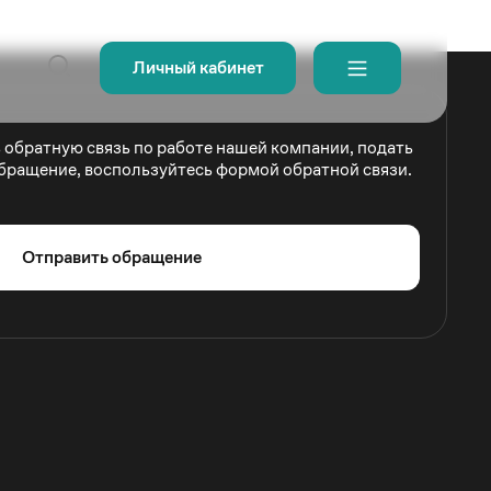
Личный кабинет
ь обратную связь по работе нашей компании, подать
бращение, воспользуйтесь формой обратной связи.
Отправить обращение