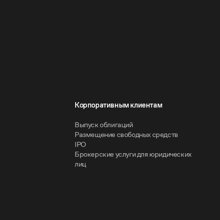
Корпоративным клиентам
Выпуск облигаций
Размещение свободных средств
IPO
Брокерские услуги для юридических
лиц