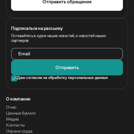
Отправить обращение
Подписаться на рассылку
Оставайтесь в курсе наших новостей, и новостей наших
партнеров
Email
Отправить
Даю согласие на обработку персональных данных
O компании
О нас
Ценные бумаги
Медиа
Контакты
Охрана труда