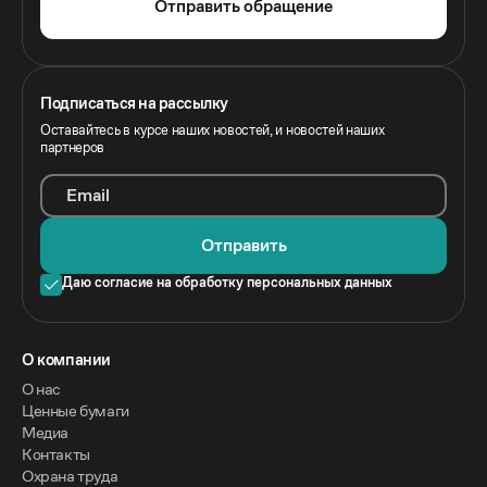
Отправить обращение
Подписаться на рассылку
Оставайтесь в курсе наших новостей, и новостей наших
партнеров
Email
Отправить
Даю согласие на обработку персональных данных
O компании
О нас
Ценные бумаги
Медиа
Контакты
Охрана труда