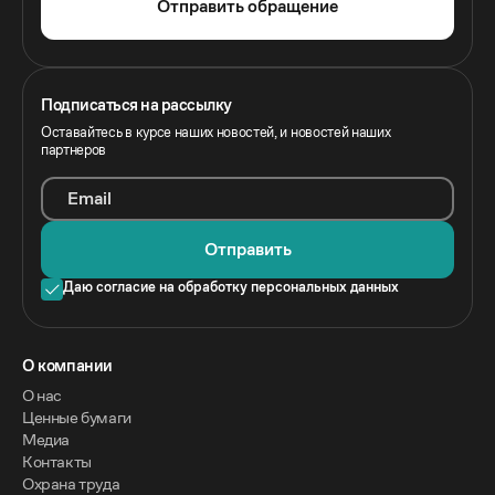
Отправить обращение
Подписаться на рассылку
Оставайтесь в курсе наших новостей, и новостей наших
партнеров
Email
Отправить
Даю согласие на обработку персональных данных
O компании
О нас
Ценные бумаги
Медиа
Контакты
Охрана труда