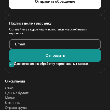
Отправить обращение
Подписаться на рассылку
Оставайтесь в курсе наших новостей, и новостей наших
партнеров
Email
Отправить
Даю согласие на обработку персональных данных
O компании
О нас
Ценные бумаги
Медиа
Контакты
Охрана труда