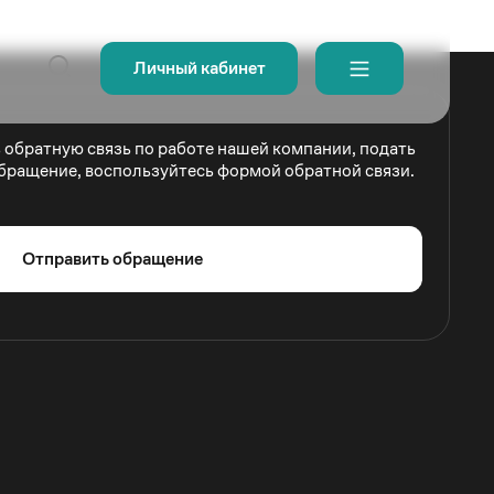
Личный кабинет
ь обратную связь по работе нашей компании, подать
бращение, воспользуйтесь формой обратной связи.
Отправить обращение