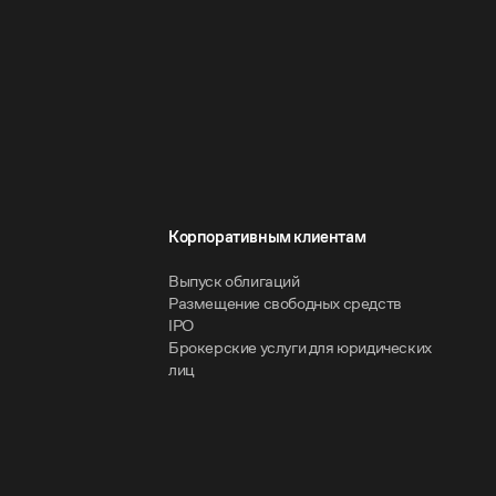
Корпоративным клиентам
Выпуск облигаций
Размещение свободных средств
IPO
Брокерские услуги для юридических
лиц