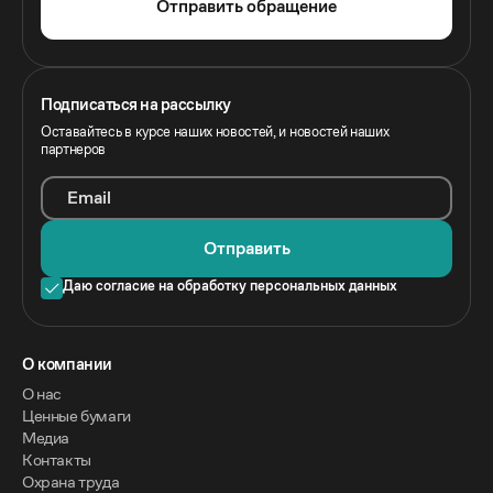
Отправить обращение
Подписаться на рассылку
Оставайтесь в курсе наших новостей, и новостей наших
партнеров
Email
Отправить
Даю согласие на обработку персональных данных
O компании
О нас
Ценные бумаги
Медиа
Контакты
Охрана труда