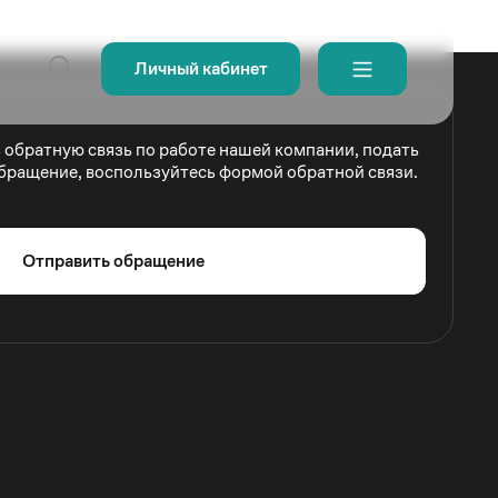
Личный кабинет
ь обратную связь по работе нашей компании, подать
бращение, воспользуйтесь формой обратной связи.
Отправить обращение