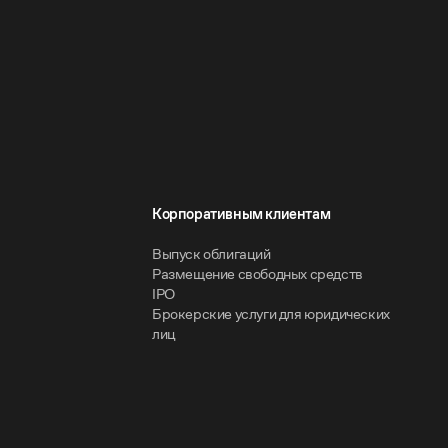
Корпоративным клиентам
Выпуск облигаций
Размещение свободных средств
IPO
Брокерские услуги для юридических
лиц