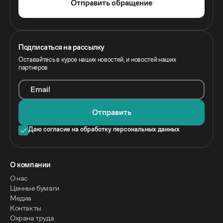
Отправить обращение
Подписаться на рассылку
Оставайтесь в курсе наших новостей, и новостей наших
партнеров
Email
Отправить
Даю согласие на обработку персональных данных
O компании
О нас
Ценные бумаги
Медиа
Контакты
Охрана труда