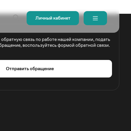
Личный кабинет
ь обратную связь по работе нашей компании, подать
бращение, воспользуйтесь формой обратной связи.
Отправить обращение