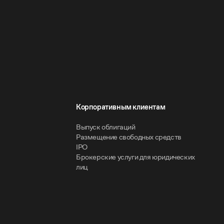
Корпоративным клиентам
Выпуск облигаций
Размещение свободных средств
IPO
Брокерские услуги для юридических
лиц