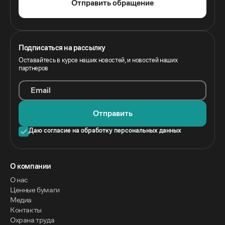
Отправить обращение
Подписаться на рассылку
Оставайтесь в курсе наших новостей, и новостей наших
партнеров
Email
Отправить
Даю согласие на обработку персональных данных
O компании
О нас
Ценные бумаги
Медиа
Контакты
Охрана труда